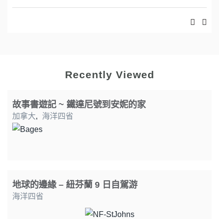
Recently Viewed
故事書遊記 ~ 鐵達尼號到安妮的家
加拿大
,
海洋四省
地球的邊緣 – 紐芬蘭 9 日自駕游
海洋四省