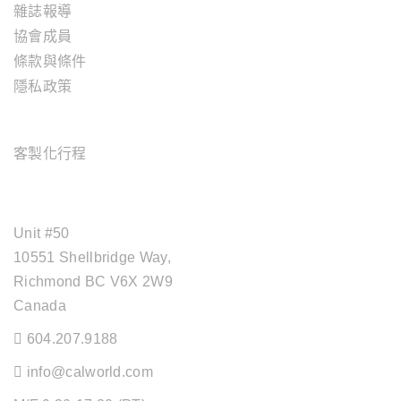
雜誌報導
協會成員
條款與條件
隱私政策
旅遊服務
客製化行程
OFFICE ADDRESS
Unit #50
10551 Shellbridge Way,
Richmond BC V6X 2W9
Canada
604.207.9188
info@calworld.com