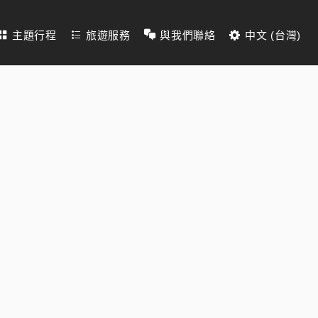
主題行程
旅遊服務
與我們聯絡
中文 (台灣)