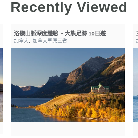
Recently Viewed
洛磯山脈深度體驗 ~ 大熊足跡 10日遊
加拿大
,
加拿大草原三省