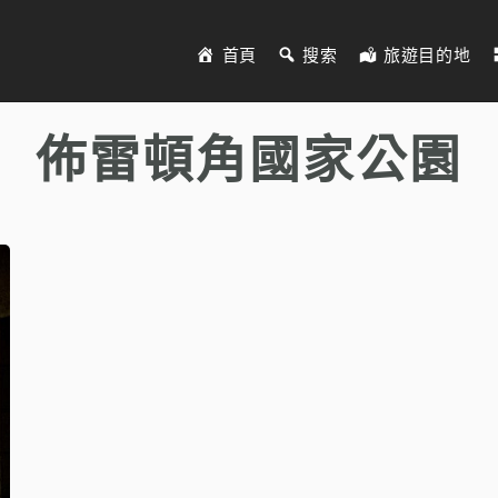
首頁
搜索
旅遊目的地
佈雷頓角國家公園