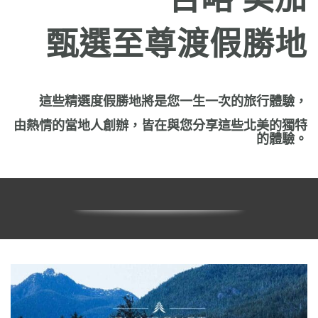
甄選至尊渡假勝地
這些精選度假勝地將是您一生一次的旅行體驗，
由熱情的當地人創辦，皆在與您分享這些北美的獨特
的體驗。