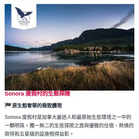
Sonora 度假村的生態探險
原生態奢華的極致體現
Sonora 度假村是加拿大最迷人和最原始生態環境之一中的
一顆明珠。獨一無二的生態探險之旅與優雅的住宿、熱情的
款待和五星級的設施相得益彰。