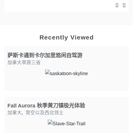
Recently Viewed
萨斯卡通到卡尔加里悠闲自驾游
加拿大草原三省
Fall Aurora 秋季黄刀镇极光体验
加拿大
,
育空以及西北领土