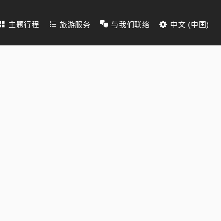
主题行程
旅游服务
与我们联络
中文 (中国)