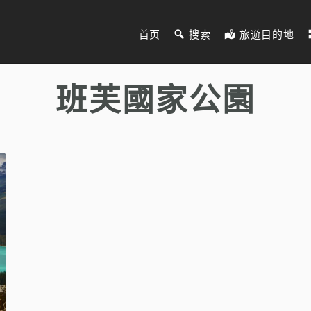
首页
搜索
旅遊目的地
班芙國家公園