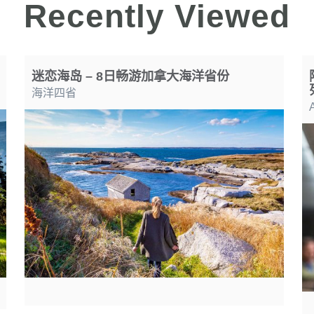
Recently Viewed
迷恋海岛 – 8日畅游加拿大海洋省份
海洋四省