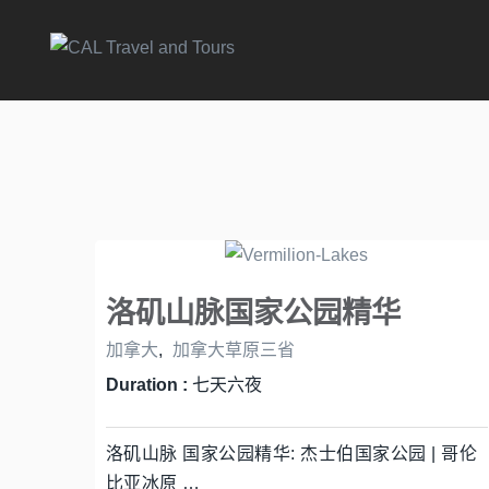
洛矶山脉国家公园精华
加拿大
,
加拿大草原三省
Duration :
七天六夜
洛矶山脉 国家公园精华: 杰士伯国家公园 | 哥伦
比亚冰原 …