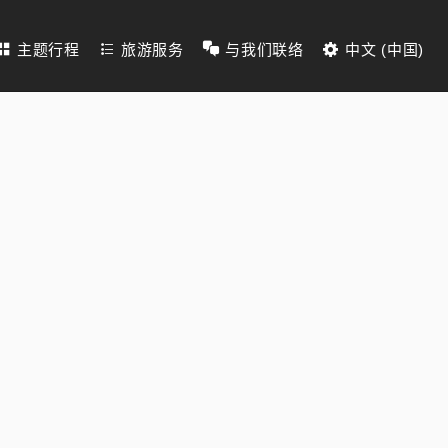
主题行程
旅游服务
与我们联络
中文 (中国)