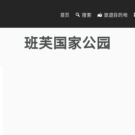
首页
搜索
旅遊目的地
班芙国家公园