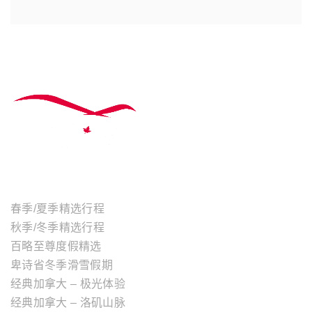
主题行程
春季/夏季精选行程
秋季/冬季精选行程
百略至尊度假精选
卑诗省冬季滑雪假期
经典加拿大 – 极光体验
经典加拿大 – 洛矶山脉