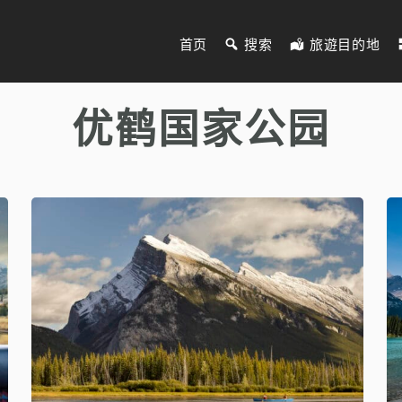
首页
搜索
旅遊目的地
优鹤国家公园