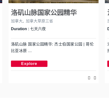
洛矶山脉国家公园精华
加拿大
,
加拿大草原三省
Duration :
七天六夜
洛矶山脉 国家公园精华: 杰士伯国家公园 | 哥伦
比亚冰原 …
Explore