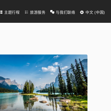
主题行程
旅游服务
与我们联络
中文 (中国)