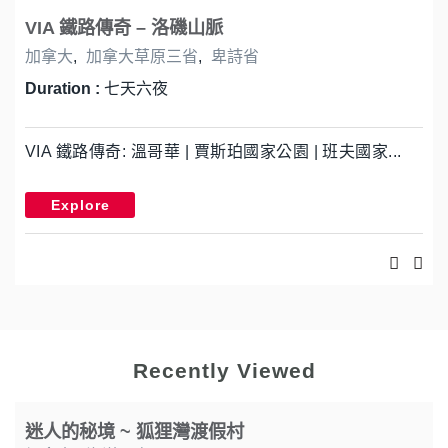
VIA 鐵路傳奇 – 洛磯山脈
加拿大
,
加拿大草原三省
,
卑詩省
Duration :
七天六夜
VIA 鐵路傳奇: 溫哥華 | 賈斯珀國家公園 | 班夫國家...
Explore
Recently Viewed
迷人的秘境 ~ 狐狸灣渡假村