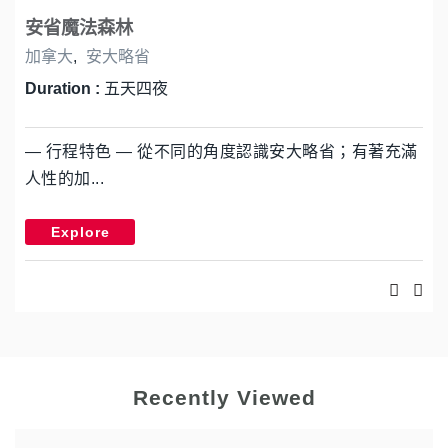
安省魔法森林
加拿大
,
安大略省
Duration :
五天四夜
— 行程特色 — 從不同的角度認識安大略省；有著充滿
人性的加...
Explore
Recently Viewed