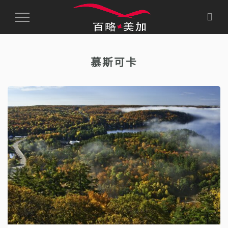
Toggle
Navigation
慕斯可卡