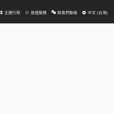
主題行程
旅遊服務
與我們聯絡
中文 (台灣)