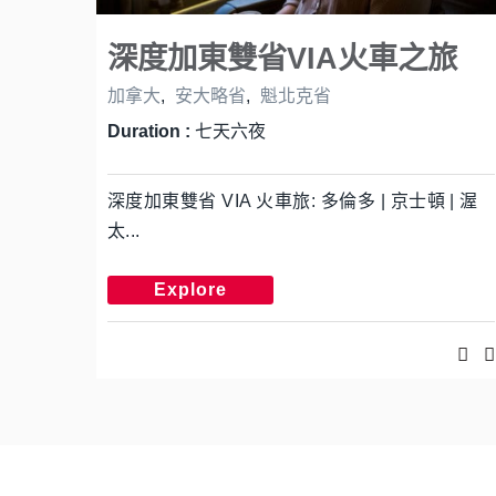
深度加東雙省VIA火車之旅
加拿大
,
安大略省
,
魁北克省
Duration :
七天六夜
深度加東雙省 VIA 火車旅: 多倫多 | 京士頓 | 渥
太...
Explore