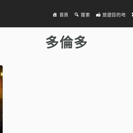
首頁
搜索
旅遊目的地
多倫多