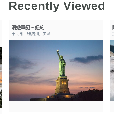
Recently Viewed
漫遊筆記 ~ 紐約
東北部
,
紐約州
,
美國