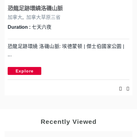
恐龍足跡環繞洛磯山脈
加拿大
,
加拿大草原三省
Duration :
七天六夜
恐龍足跡環繞 洛磯山脈: 埃德蒙顿 | 傑士伯國家公園 |
...
Explore
Recently Viewed