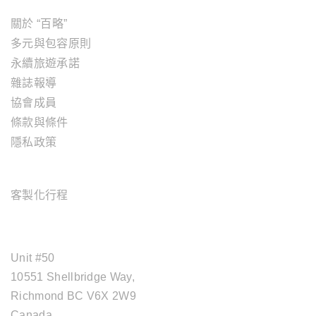
關於 “百略”
多元與包容原則
永續旅遊承諾
雜誌報導
協會成員
條款與條件
隱私政策
旅遊服務
客製化行程
OFFICE ADDRESS
Unit #50
10551 Shellbridge Way,
Richmond BC V6X 2W9
Canada