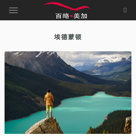
Toggle
Navigation
埃德蒙顿